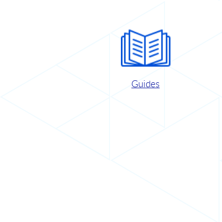
Guides