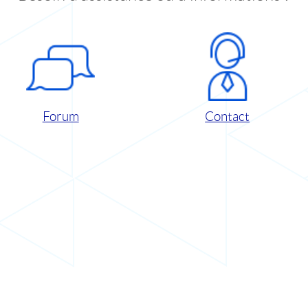
Forum
Contact