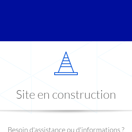
Site en construction
Besoin d'assistance ou d'informations ?