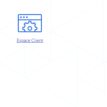
Espace Client